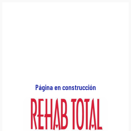
Página en construcción